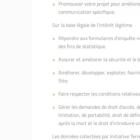
Promouvoir votre projet pour améliorer
communication spécifique;
Sur la base légale de l’intérêt légitime
Répondre aux formulaires d’enquête n
des fins de statistique.
Assurer et améliorer la sécurité et le
Améliorer, développer, exploiter, fourni
Site;
Faire respecter les conditions relatives 
Gérer les demandes de droit d’accès, de
limitation, de portabilité, droit de dé
après la mort et le droit d’introduire 
Les données collectées par Initiative Terr