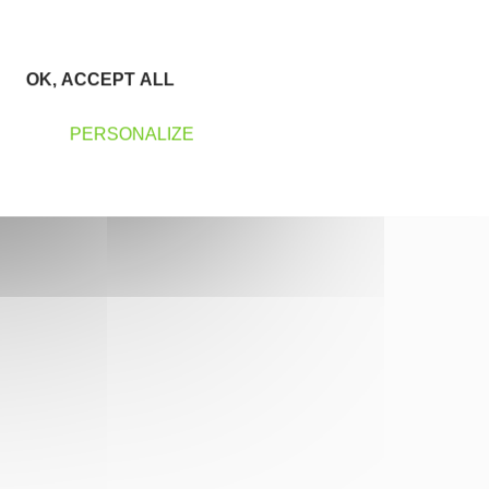
OK, ACCEPT ALL
PERSONALIZE