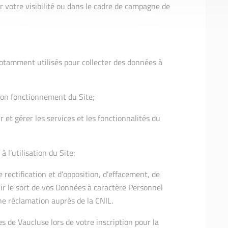
 votre visibilité ou dans le cadre de campagne de
otamment utilisés pour collecter des données à
 bon fonctionnement du Site;
r et gérer les services et les fonctionnalités du
à l’utilisation du Site;
 rectification et d’opposition, d’effacement, de
finir le sort de vos Données à caractère Personnel
une réclamation auprès de la CNIL.
es de Vaucluse lors de votre inscription pour la