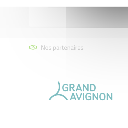
Nos partenaires