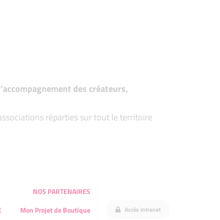
t d’accompagnement des créateurs,
ociations réparties sur tout le territoire
NOS PARTENAIRES
Accès intranet
E
Mon Projet de Boutique