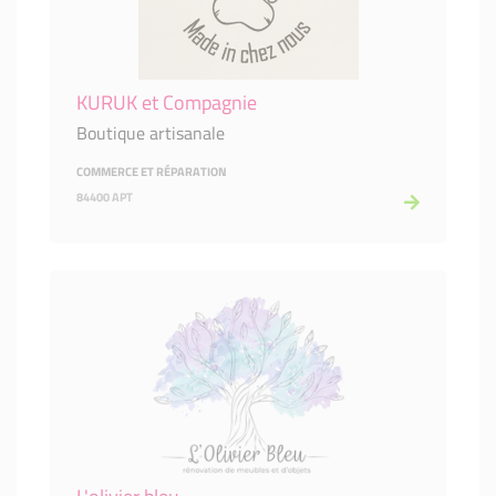
KURUK et Compagnie
Boutique artisanale
COMMERCE ET RÉPARATION
84400 APT