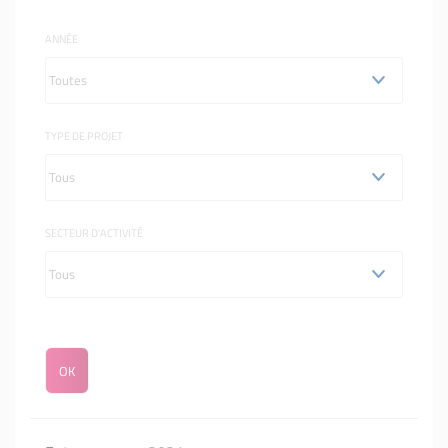
ANNÉE
TYPE DE PROJET
SECTEUR D'ACTIVITÉ