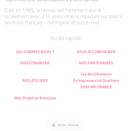
Créé en 1985, le réseau est fortement ancré
localement avec 214 associations réparties sur tout le
territoire français - métropole et outre-mer.
Accès rapide
QUI SOMMES NOUS ?
VOUS ACCOMPAGNER
VOUS FINANCER
NOS PARTENAIRES
Les Accélérateurs
NOS ATELIERS
Entrepreneuriat Quartiers
2030 BPI FRANCE
Mon Projet de Boutique
Accès intranet