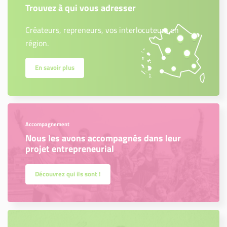
Trouvez à qui vous adresser
Créateurs, repreneurs, vos interlocuteurs en
région.
En savoir plus
Accompagnement
Nous les avons accompagnés dans leur
projet entrepreneurial
Découvrez qui ils sont !