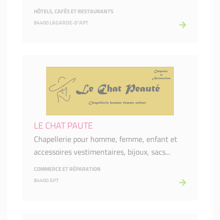
HÔTELS, CAFÉS ET RESTAURANTS
84400 LAGARDE-D'APT
LE CHAT PAUTE
Chapellerie pour homme, femme, enfant et
accessoires vestimentaires, bijoux, sacs...
COMMERCE ET RÉPARATION
84400 APT