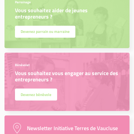
Parrainage
Vous souhaitez aider de jeunes
entrepreneurs ?
Devenez parrain ou marraine
Bénévolat
Vous souhaitez vous engager au service des
entrepreneurs ?
Devenez bénévole
Newsletter Initiative Terres de Vaucluse