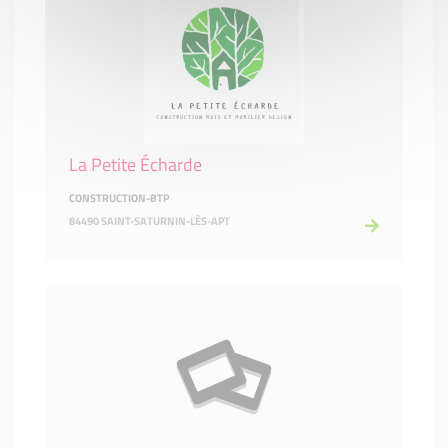
La Petite Écharde
CONSTRUCTION-BTP
84490 SAINT-SATURNIN-LÈS-APT