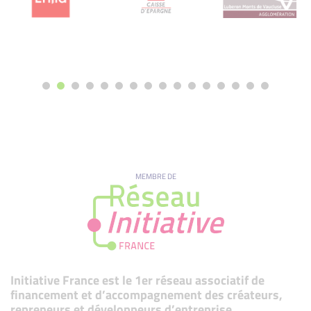
MEMBRE DE
Initiative France est le 1er réseau associatif de
financement et d’accompagnement des créateurs,
repreneurs et développeurs d’entreprise.