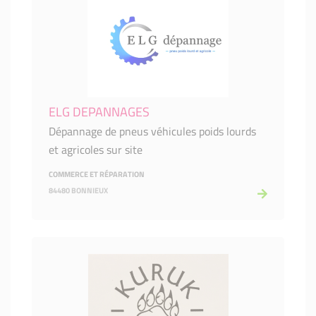
ELG DEPANNAGES
Dépannage de pneus véhicules poids lourds
et agricoles sur site
COMMERCE ET RÉPARATION
84480 BONNIEUX