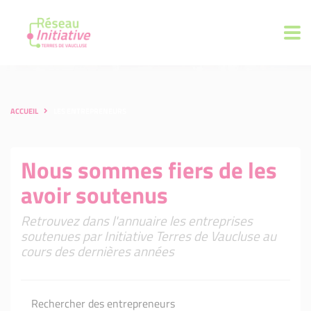
ACCUEIL
LES ENTREPRENEURS
Nous sommes fiers de les
avoir soutenus
Retrouvez dans l'annuaire les entreprises
soutenues par Initiative Terres de Vaucluse au
cours des dernières années
Rechercher des entrepreneurs