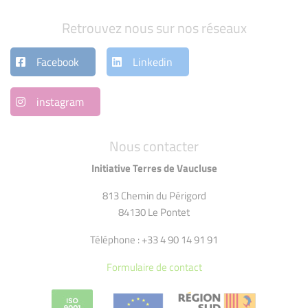
Retrouvez nous sur nos réseaux
Facebook
Linkedin
instagram
Nous contacter
Initiative Terres de Vaucluse
813 Chemin du Périgord
84130 Le Pontet
Téléphone : +33 4 90 14 91 91
Formulaire de contact