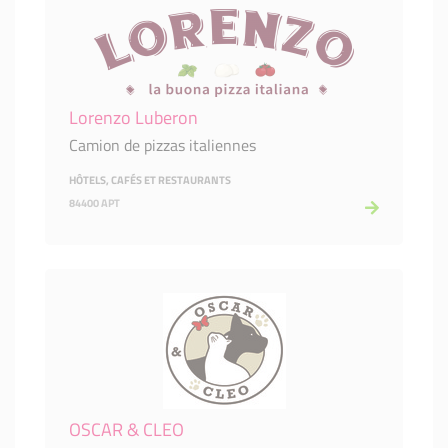
Lorenzo Luberon
Camion de pizzas italiennes
HÔTELS, CAFÉS ET RESTAURANTS
84400 APT
OSCAR & CLEO