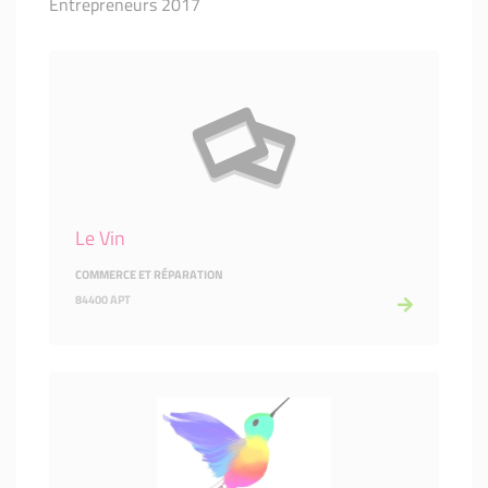
Entrepreneurs 2017
Le Vin
COMMERCE ET RÉPARATION
84400 APT