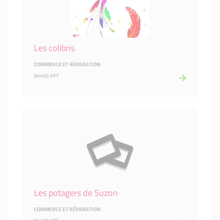
Les colibris
COMMERCE ET RÉPARATION
84400 APT
Les potagers de Suzon
COMMERCE ET RÉPARATION