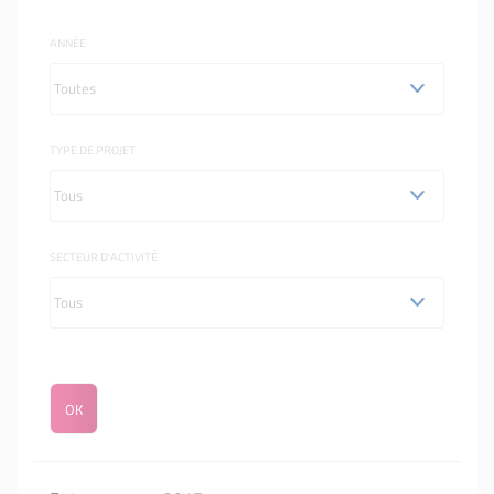
ANNÉE
TYPE DE PROJET
SECTEUR D'ACTIVITÉ