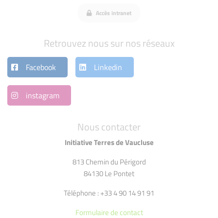
Accès intranet
Retrouvez nous sur nos réseaux
Facebook
Linkedin
instagram
Nous contacter
Initiative Terres de Vaucluse
813 Chemin du Périgord
84130 Le Pontet
Téléphone : +33 4 90 14 91 91
Formulaire de contact