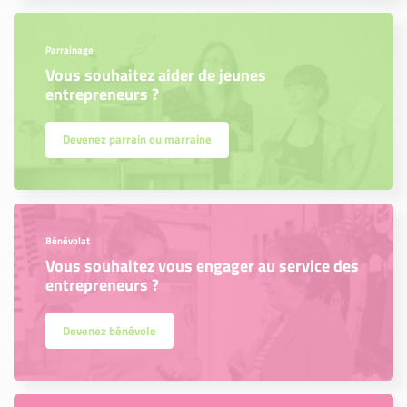
Parrainage
Vous souhaitez aider de jeunes
entrepreneurs ?
Devenez parrain ou marraine
Bénévolat
Vous souhaitez vous engager au service des
entrepreneurs ?
Devenez bénévole