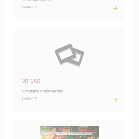
84400 APT
MY CAR
COMMERCE ET RÉPARATION
84400 APT