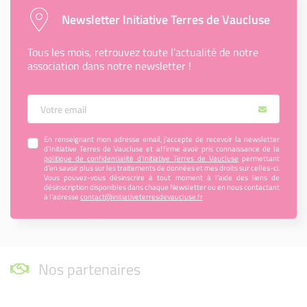
Newsletter Initiative Terres de Vaucluse
Tous les mois, retrouvez toute l’actualité de notre
association dans notre newsletter !
Votre Email
En renseignant mon adresse email, j’accepte de recevoir la newsletter
d'Initiative Terres de Vaucluse et affirme avoir pris connaissance de la
politique de confidentialité d’Initiative Terres de Vaucluse
permettant
d’en savoir plus sur les traitements de données et mes droits sur celles-ci.
Vous pouvez-vous désinscrire à tout moment à l’aide des liens de
désinscription disponibles dans chaque Newsletter ou en nous contactant
à l’adresse
contact@initiativeterresdevaucluse.fr
Nos partenaires