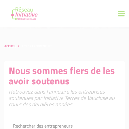
ACCUEIL
LES ENTREPRENEURS
Nous sommes fiers de les
avoir soutenus
Retrouvez dans l'annuaire les entreprises
soutenues par Initiative Terres de Vaucluse au
cours des dernières années
Rechercher des entrepreneurs