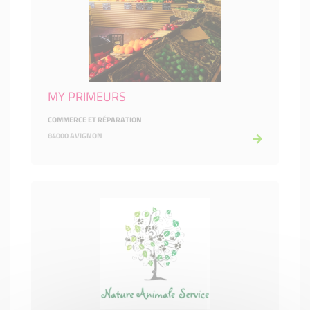
MY PRIMEURS
COMMERCE ET RÉPARATION
84000 AVIGNON