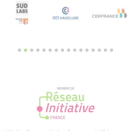
MEMBRE DE