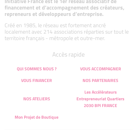
Initiative France est le 1er réseau associatif de
financement et d’accompagnement des créateurs,
repreneurs et développeurs d’entreprise.
Créé en 1985, le réseau est fortement ancré
localement avec 214 associations réparties sur tout le
territoire français - métropole et outre-mer.
Accès rapide
QUI SOMMES NOUS ?
VOUS ACCOMPAGNER
VOUS FINANCER
NOS PARTENAIRES
Les Accélérateurs
NOS ATELIERS
Entrepreneuriat Quartiers
2030 BPI FRANCE
Mon Projet de Boutique