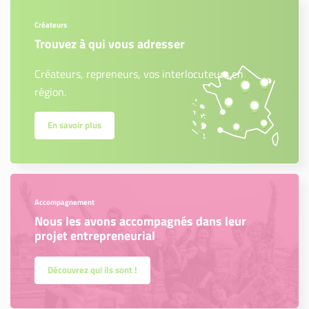
Créateurs
Trouvez à qui vous adresser
Créateurs, repreneurs, vos interlocuteurs en
région.
En savoir plus
Accompagnement
Nous les avons accompagnés dans leur
projet entrepreneurial
Découvrez qui ils sont !