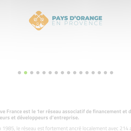
tive France est le 1er réseau associatif de financement e
eurs et développeurs d’entreprise.
 1985, le réseau est fortement ancré localement avec 214 ass