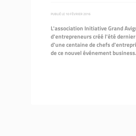
PUBLIÉ LE 10 FÉVRIER 2016
L'association Initiative Grand Avi
d'entrepreneurs créé l'été dernier :
d'une centaine de chefs d'entrepr
de ce nouvel événement business