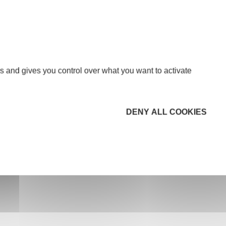
s and gives you control over what you want to activate
DENY ALL COOKIES