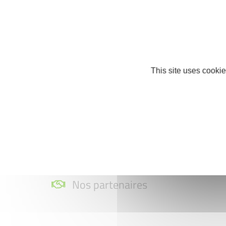
This site uses cookie
Nos partenaires