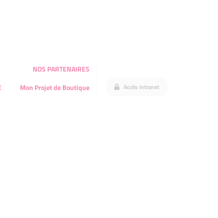
NOS PARTENAIRES
Accès intranet
E
Mon Projet de Boutique