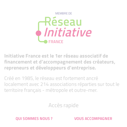
MEMBRE DE
Initiative France est le 1er réseau associatif de
financement et d’accompagnement des créateurs,
repreneurs et développeurs d’entreprise.
Créé en 1985, le réseau est fortement ancré
localement avec 214 associations réparties sur tout le
territoire français - métropole et outre-mer.
Accès rapide
QUI SOMMES NOUS ?
VOUS ACCOMPAGNER