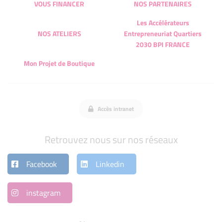
VOUS FINANCER
NOS PARTENAIRES
Les Accélérateurs
NOS ATELIERS
Entrepreneuriat Quartiers
2030 BPI FRANCE
Mon Projet de Boutique
Accès intranet
Retrouvez nous sur nos réseaux
Facebook
Linkedin
instagram